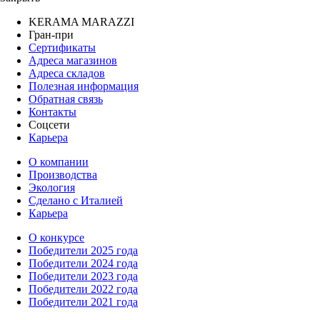
KERAMA MARAZZI
Гран-при
Сертификаты
Адреса магазинов
Адреса складов
Полезная информация
Обратная связь
Контакты
Соцсети
Карьера
О компании
Производства
Экология
Сделано с Италией
Карьера
О конкурсе
Победители 2025 года
Победители 2024 года
Победители 2023 года
Победители 2022 года
Победители 2021 года