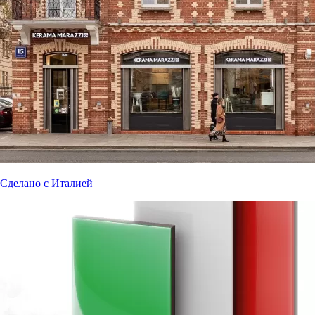
Сделано с Италией