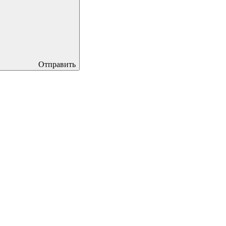
Отправить