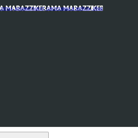
, керамогранит, сантехника и мебель, обои