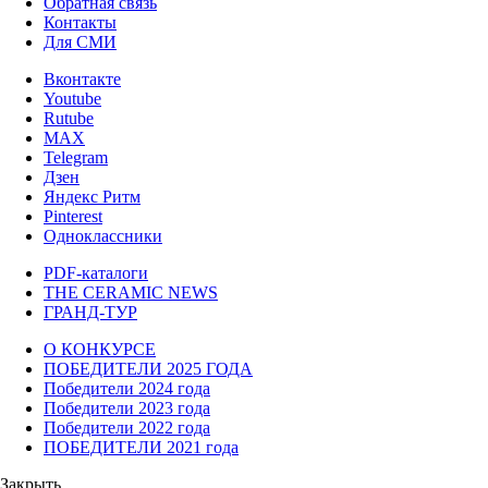
Обратная связь
Контакты
Для СМИ
Вконтакте
Youtube
Rutube
MAX
Telegram
Дзен
Яндекс Ритм
Pinterest
Одноклассники
PDF-каталоги
THE CERAMIC NEWS
ГРАНД-ТУР
О КОНКУРСЕ
ПОБЕДИТЕЛИ 2025 ГОДА
Победители 2024 года
Победители 2023 года
Победители 2022 года
ПОБЕДИТЕЛИ 2021 года
Закрыть