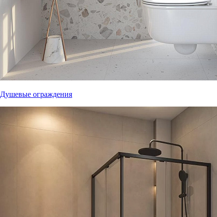
Душевые ограждения