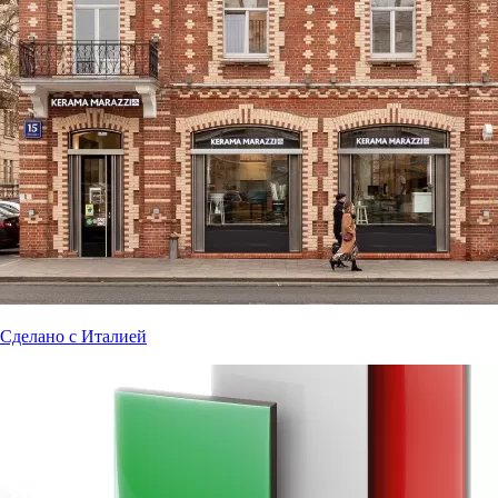
Сделано с Италией