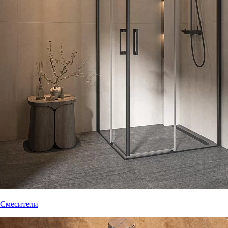
Смесители