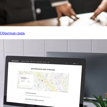
Обратная связь