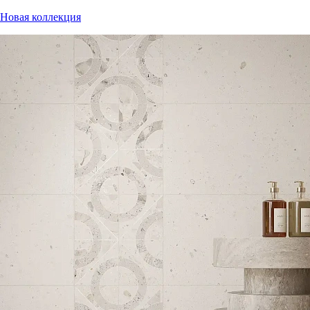
Новая коллекция