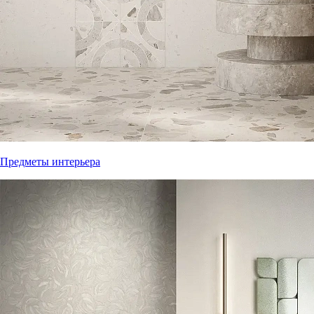
Предметы интерьера