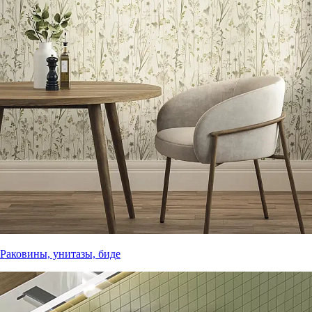
Раковины, унитазы, биде