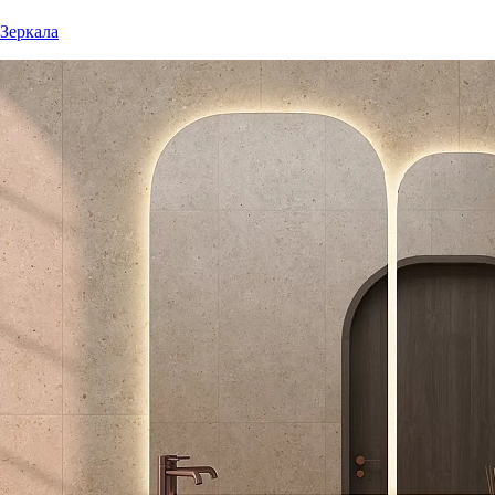
Зеркала