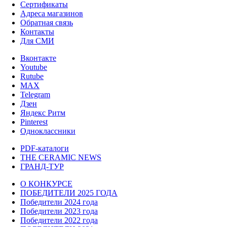
Сертификаты
Адреса магазинов
Обратная связь
Контакты
Для СМИ
Вконтакте
Youtube
Rutube
MAX
Telegram
Дзен
Яндекс Ритм
Pinterest
Одноклассники
PDF-каталоги
THE CERAMIC NEWS
ГРАНД-ТУР
О КОНКУРСЕ
ПОБЕДИТЕЛИ 2025 ГОДА
Победители 2024 года
Победители 2023 года
Победители 2022 года