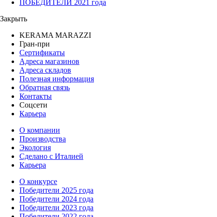
ПОБЕДИТЕЛИ 2021 года
Закрыть
KERAMA MARAZZI
Гран-при
Сертификаты
Адреса магазинов
Адреса складов
Полезная информация
Обратная связь
Контакты
Соцсети
Карьера
О компании
Производства
Экология
Сделано с Италией
Карьера
О конкурсе
Победители 2025 года
Победители 2024 года
Победители 2023 года
Победители 2022 года