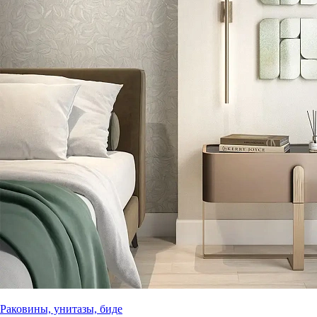
Раковины, унитазы, биде