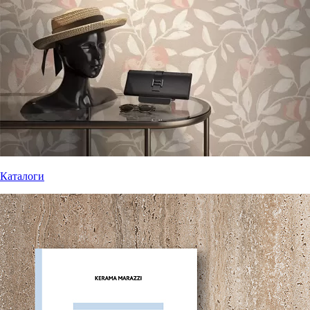
Каталоги