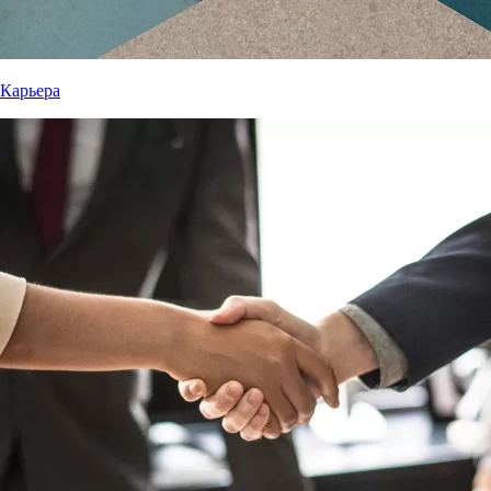
Карьера