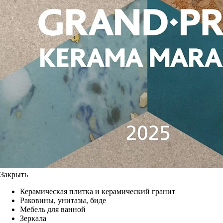
Закрыть
Керамическая плитка и керамический гранит
Раковины, унитазы, биде
Мебель для ванной
Зеркала