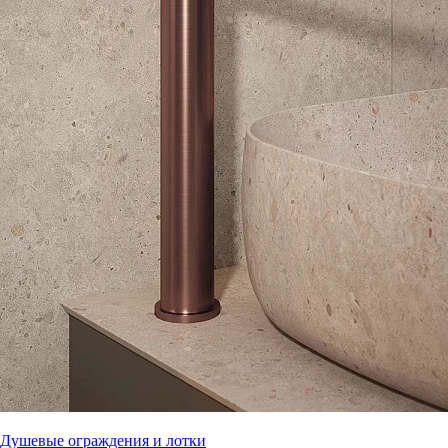
Душевые ограждения и лотки