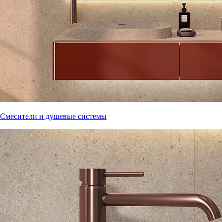
Смесители и душевые системы