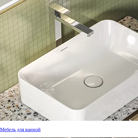
Мебель для ванной