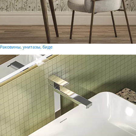
Раковины, унитазы, биде