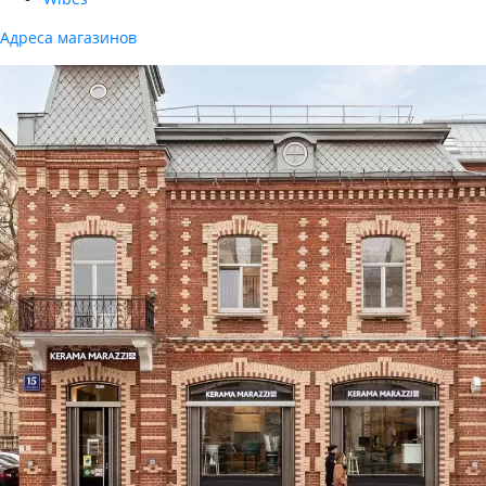
Адреса магазинов