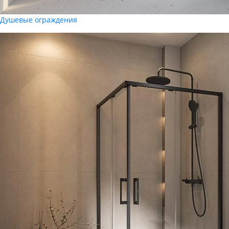
Душевые ограждения