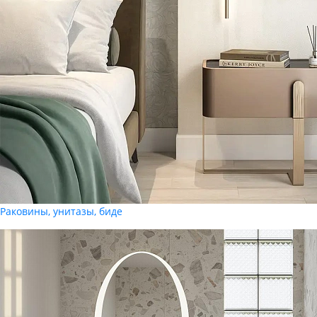
Раковины, унитазы, биде