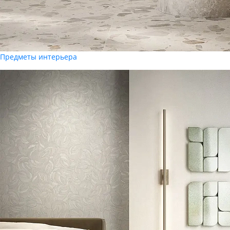
Предметы интерьера