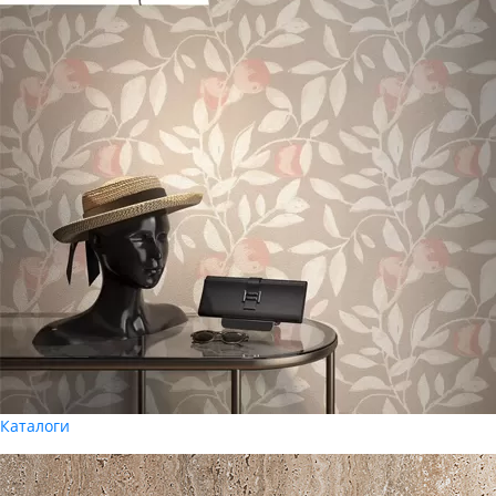
Каталоги