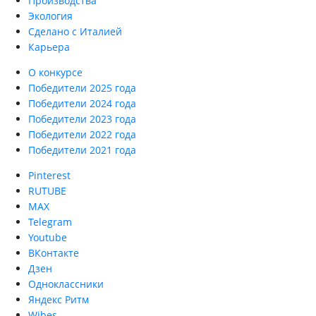
Производства
Экология
Сделано с Италией
Карьера
О конкурсе
Победители 2025 года
Победители 2024 года
Победители 2023 года
Победители 2022 года
Победители 2021 года
Pinterest
RUTUBE
MAX
Telegram
Youtube
ВКонтакте
Дзен
Одноклассники
Яндекс Ритм
Wibes