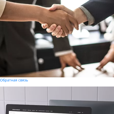
Обратная связь