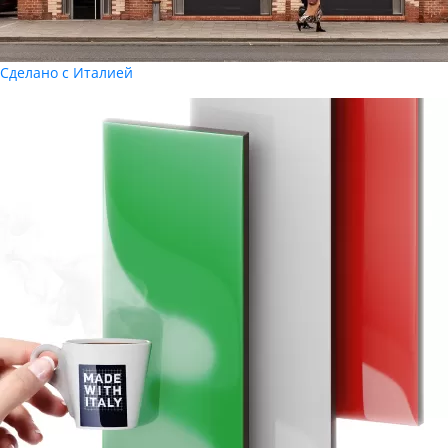
Сделано с Италией