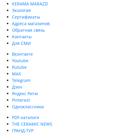
KERAMA MARAZZI
Экология
Сертификаты
Адреса магазинов
Обратная связь
Контакты
Для СМИ
Вконтакте
Youtube
Rutube
MAX
Telegram
Дзен
Яндекс Ритм
Pinterest
Одноклассники
PDF-каталоги
THE CERAMIC NEWS
ГРАНД-ТУР