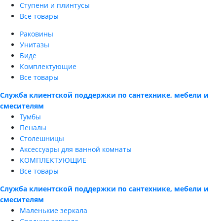
Ступени и плинтусы
Все товары
Раковины
Унитазы
Биде
Комплектующие
Все товары
Служба клиентской поддержки по сантехнике, мебели и
смесителям
Тумбы
Пеналы
Столешницы
Аксессуары для ванной комнаты
КОМПЛЕКТУЮЩИЕ
Все товары
Служба клиентской поддержки по сантехнике, мебели и
смесителям
Маленькие зеркала