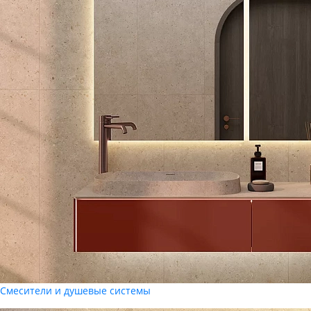
Смесители и душевые системы