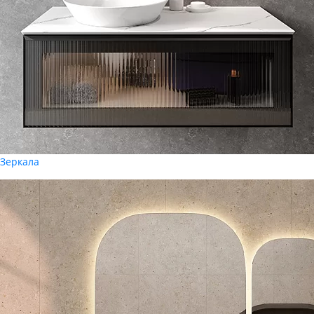
Зеркала