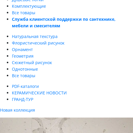
Комплектующие
Все товары
Служба клиентской поддержки по сантехнике,
мебели и смесителям
Натуральная текстура
Флористический рисунок
Орнамент
Геометрия
Сюжетный рисунок
Однотонные
Все товары
PDF-каталоги
КЕРАМИЧЕСКИЕ НОВОСТИ
ГРАНД-ТУР
Новая коллекция