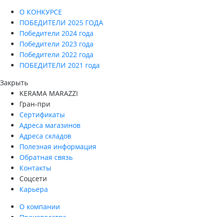
О КОНКУРСЕ
ПОБЕДИТЕЛИ 2025 ГОДА
Победители 2024 года
Победители 2023 года
Победители 2022 года
ПОБЕДИТЕЛИ 2021 года
Закрыть
KERAMA MARAZZI
Гран-при
Сертификаты
Адреса магазинов
Адреса складов
Полезная информация
Обратная связь
Контакты
Соцсети
Карьера
О компании