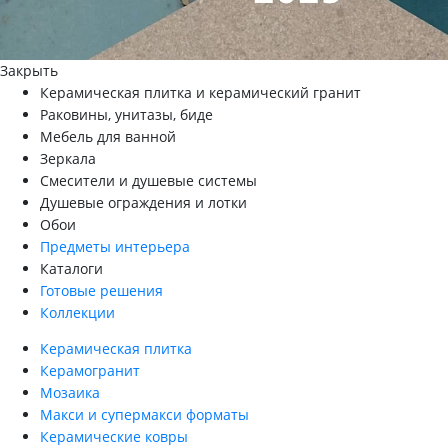
Закрыть
Керамическая плитка и керамический гранит
Раковины, унитазы, биде
Мебель для ванной
Зеркала
Смесители и душевые системы
Душевые ограждения и лотки
Обои
Предметы интерьера
Каталоги
Готовые решения
Коллекции
Керамическая плитка
Керамогранит
Мозаика
Макси и супермакси форматы
Керамические ковры