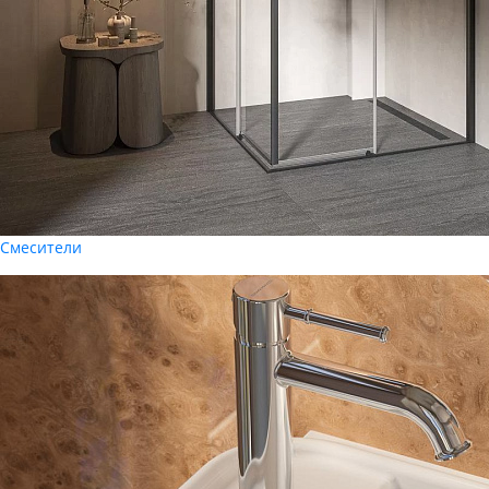
Смесители