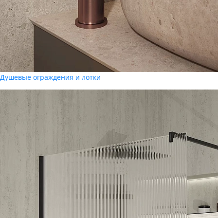
Душевые ограждения и лотки