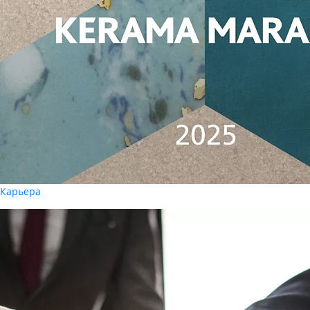
Карьера