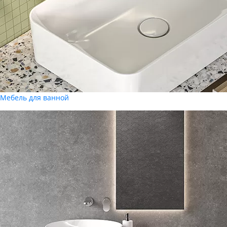
Мебель для ванной