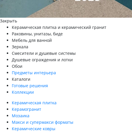
Закрыть
Керамическая плитка и керамический гранит
Раковины, унитазы, биде
Мебель для ванной
Зеркала
Смесители и душевые системы
Душевые ограждения и лотки
Обои
Предметы интерьера
Каталоги
Готовые решения
Коллекции
Керамическая плитка
Керамогранит
Мозаика
Макси и супермакси форматы
Керамические ковры