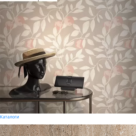
Каталоги