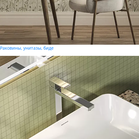
Раковины, унитазы, биде