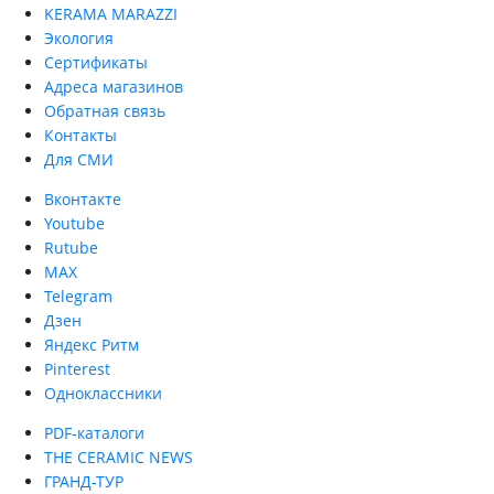
KERAMA MARAZZI
Экология
Сертификаты
Адреса магазинов
Обратная связь
Контакты
Для СМИ
Вконтакте
Youtube
Rutube
MAX
Telegram
Дзен
Яндекс Ритм
Pinterest
Одноклассники
PDF-каталоги
THE CERAMIC NEWS
ГРАНД-ТУР