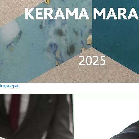
Карьера