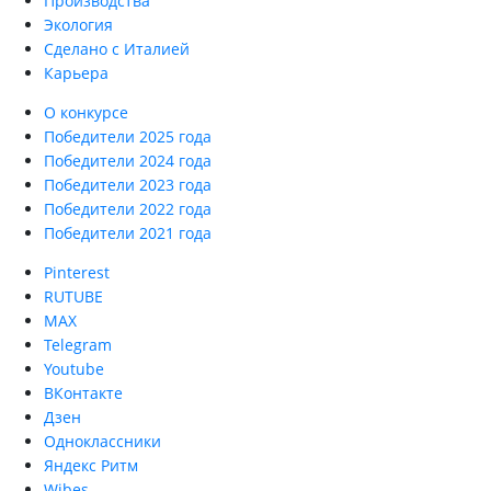
Производства
Экология
Сделано с Италией
Карьера
О конкурсе
Победители 2025 года
Победители 2024 года
Победители 2023 года
Победители 2022 года
Победители 2021 года
Pinterest
RUTUBE
MAX
Telegram
Youtube
ВКонтакте
Дзен
Одноклассники
Яндекс Ритм
Wibes