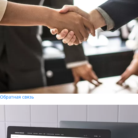
Обратная связь