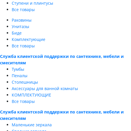
Ступени и плинтусы
Все товары
Раковины
Унитазы
Биде
Комплектующие
Все товары
Служба клиентской поддержки по сантехнике, мебели и
смесителям
Тумбы
Пеналы
Столешницы
Аксессуары для ванной комнаты
КОМПЛЕКТУЮЩИЕ
Все товары
Служба клиентской поддержки по сантехнике, мебели и
смесителям
Маленькие зеркала