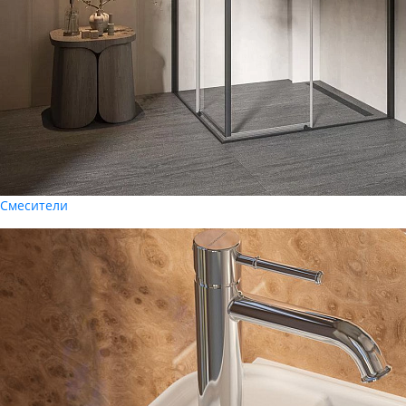
Смесители