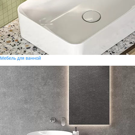
Мебель для ванной