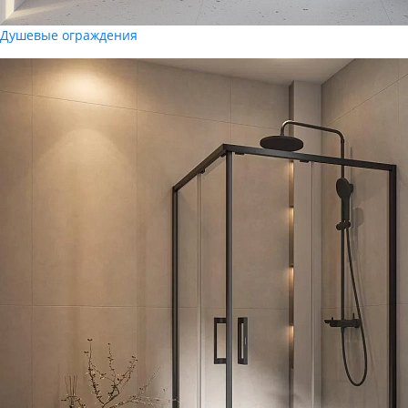
Душевые ограждения