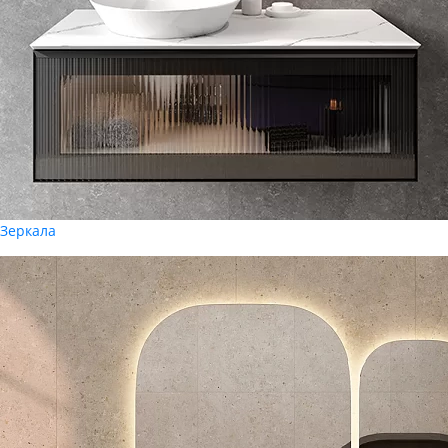
Зеркала