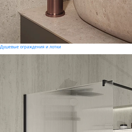
Душевые ограждения и лотки