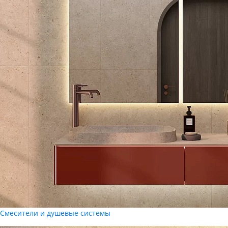
Смесители и душевые системы