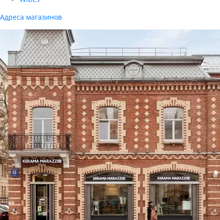
Адреса магазинов