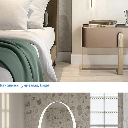
Раковины, унитазы, биде