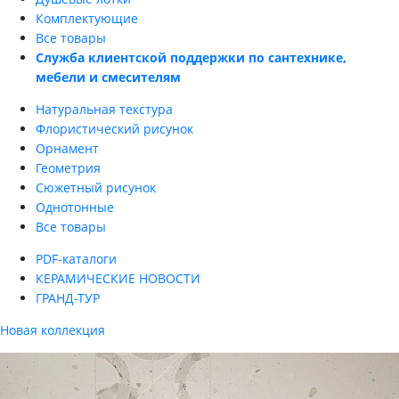
Комплектующие
Все товары
Служба клиентской поддержки по сантехнике,
мебели и смесителям
Натуральная текстура
Флористический рисунок
Орнамент
Геометрия
Сюжетный рисунок
Однотонные
Все товары
PDF-каталоги
КЕРАМИЧЕСКИЕ НОВОСТИ
ГРАНД-ТУР
Новая коллекция