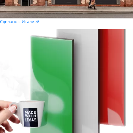
Сделано с Италией