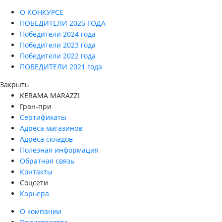
О КОНКУРСЕ
ПОБЕДИТЕЛИ 2025 ГОДА
Победители 2024 года
Победители 2023 года
Победители 2022 года
ПОБЕДИТЕЛИ 2021 года
Закрыть
KERAMA MARAZZI
Гран-при
Сертификаты
Адреса магазинов
Адреса складов
Полезная информация
Обратная связь
Контакты
Соцсети
Карьера
О компании