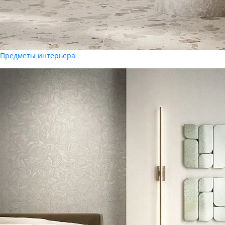
Предметы интерьера