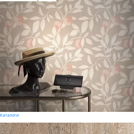
Каталоги