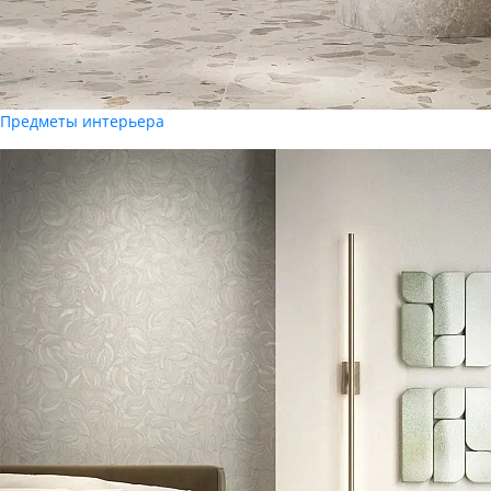
Предметы интерьера