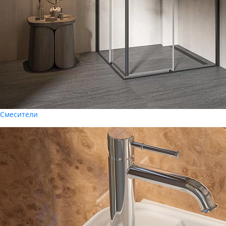
Смесители