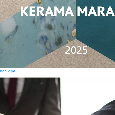
Карьера