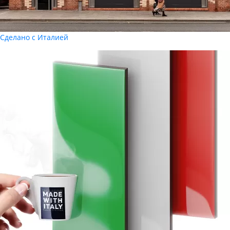
Сделано с Италией