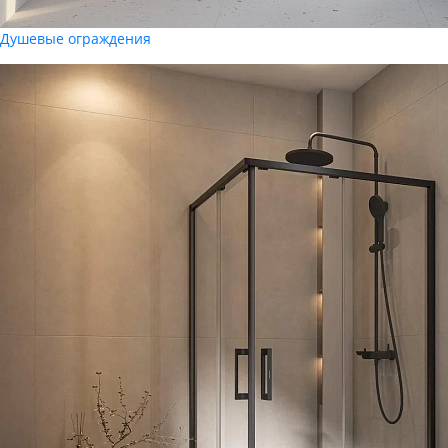
Душевые ограждения