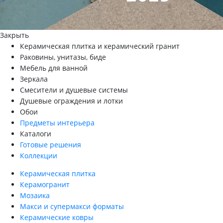
Закрыть
Керамическая плитка и керамический гранит
Раковины, унитазы, биде
Мебель для ванной
Зеркала
Смесители и душевые системы
Душевые ограждения и лотки
Обои
Предметы интерьера
Каталоги
Готовые решения
Коллекции
Керамическая плитка
Керамогранит
Мозаика
Макси и супермакси форматы
Керамические ковры