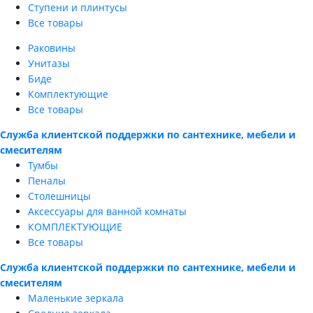
Ступени и плинтусы
Все товары
Раковины
Унитазы
Биде
Комплектующие
Все товары
Служба клиентской поддержки по сантехнике, мебели и
смесителям
Тумбы
Пеналы
Столешницы
Аксессуары для ванной комнаты
КОМПЛЕКТУЮЩИЕ
Все товары
Служба клиентской поддержки по сантехнике, мебели и
смесителям
Маленькие зеркала