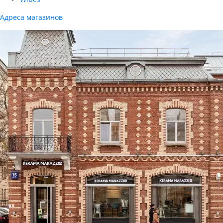
Адреса магазинов