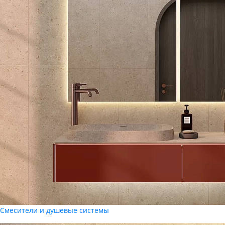
Смесители и душевые системы