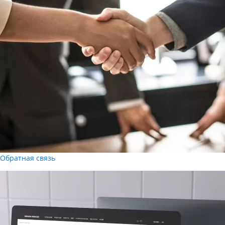
Обратная связь