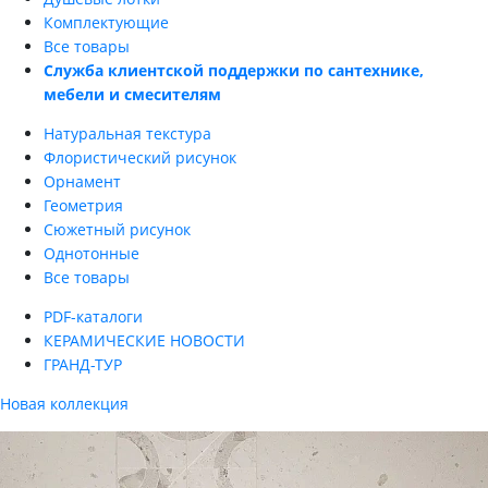
Комплектующие
Все товары
Служба клиентской поддержки по сантехнике,
мебели и смесителям
Натуральная текстура
Флористический рисунок
Орнамент
Геометрия
Сюжетный рисунок
Однотонные
Все товары
PDF-каталоги
КЕРАМИЧЕСКИЕ НОВОСТИ
ГРАНД-ТУР
Новая коллекция