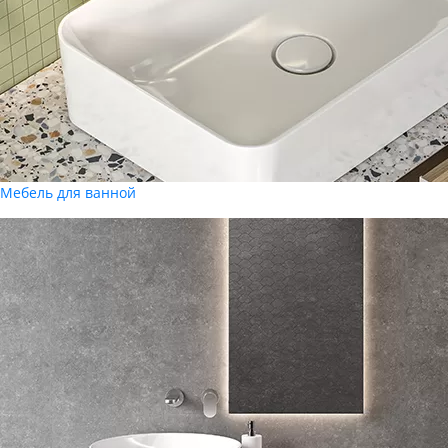
Мебель для ванной