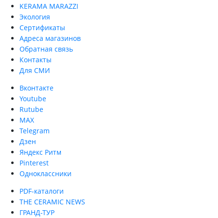
KERAMA MARAZZI
Экология
Сертификаты
Адреса магазинов
Обратная связь
Контакты
Для СМИ
Вконтакте
Youtube
Rutube
MAX
Telegram
Дзен
Яндекс Ритм
Pinterest
Одноклассники
PDF-каталоги
THE CERAMIC NEWS
ГРАНД-ТУР