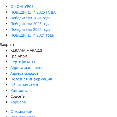
О КОНКУРСЕ
ПОБЕДИТЕЛИ 2025 ГОДА
Победители 2024 года
Победители 2023 года
Победители 2022 года
ПОБЕДИТЕЛИ 2021 года
Закрыть
KERAMA MARAZZI
Гран-при
Сертификаты
Адреса магазинов
Адреса складов
Полезная информация
Обратная связь
Контакты
Соцсети
Карьера
О компании