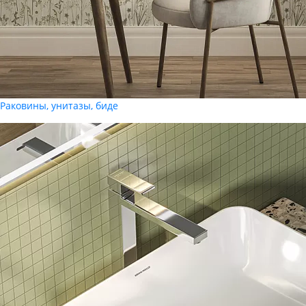
Раковины, унитазы, биде