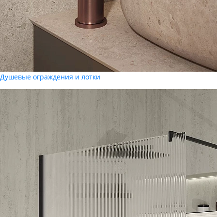
Душевые ограждения и лотки