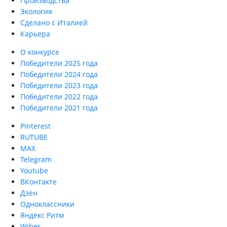
Производства
Экология
Сделано с Италией
Карьера
О конкурсе
Победители 2025 года
Победители 2024 года
Победители 2023 года
Победители 2022 года
Победители 2021 года
Pinterest
RUTUBE
MAX
Telegram
Youtube
ВКонтакте
Дзен
Одноклассники
Яндекс Ритм
Wibes