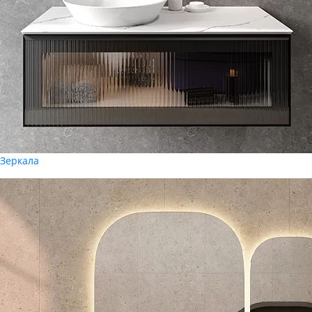
Зеркала