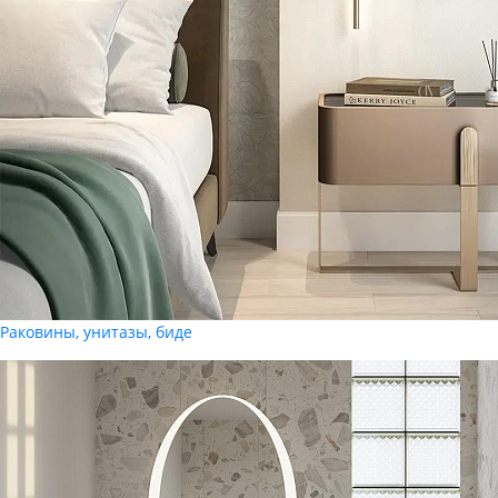
Раковины, унитазы, биде