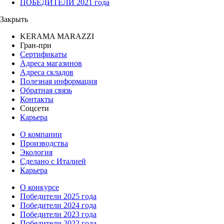
ПОБЕДИТЕЛИ 2021 года
Закрыть
KERAMA MARAZZI
Гран-при
Сертификаты
Адреса магазинов
Адреса складов
Полезная информация
Обратная связь
Контакты
Соцсети
Карьера
О компании
Производства
Экология
Сделано с Италией
Карьера
О конкурсе
Победители 2025 года
Победители 2024 года
Победители 2023 года
Победители 2022 года