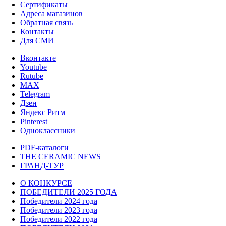
Сертификаты
Адреса магазинов
Обратная связь
Контакты
Для СМИ
Вконтакте
Youtube
Rutube
MAX
Telegram
Дзен
Яндекс Ритм
Pinterest
Одноклассники
PDF-каталоги
THE CERAMIC NEWS
ГРАНД-ТУР
О КОНКУРСЕ
ПОБЕДИТЕЛИ 2025 ГОДА
Победители 2024 года
Победители 2023 года
Победители 2022 года