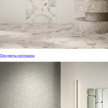
Предметы интерьера