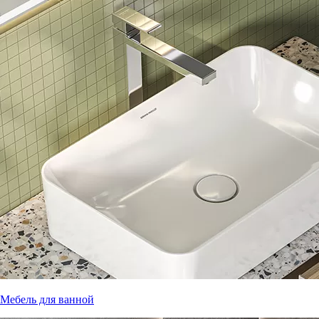
Мебель для ванной