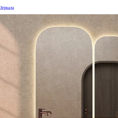
Зеркала