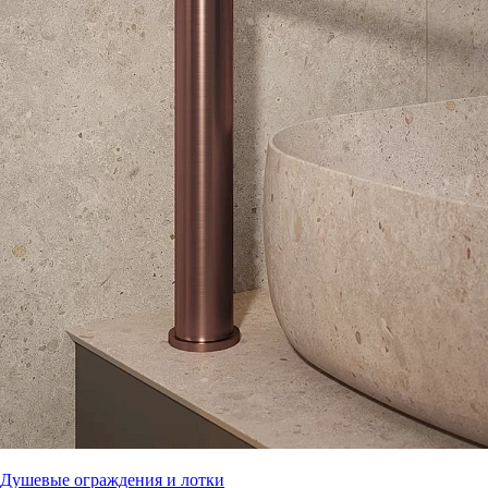
Душевые ограждения и лотки