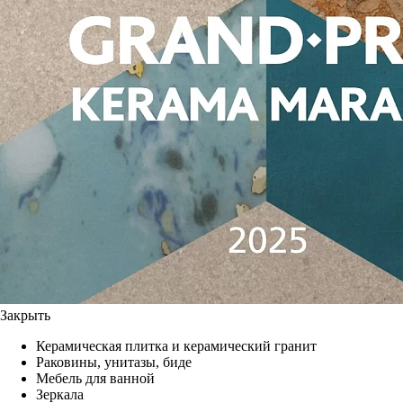
Закрыть
Керамическая плитка и керамический гранит
Раковины, унитазы, биде
Мебель для ванной
Зеркала