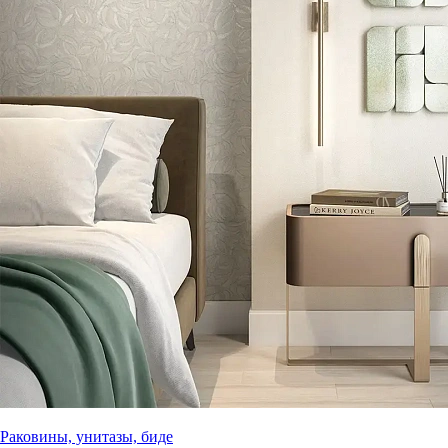
Раковины, унитазы, биде