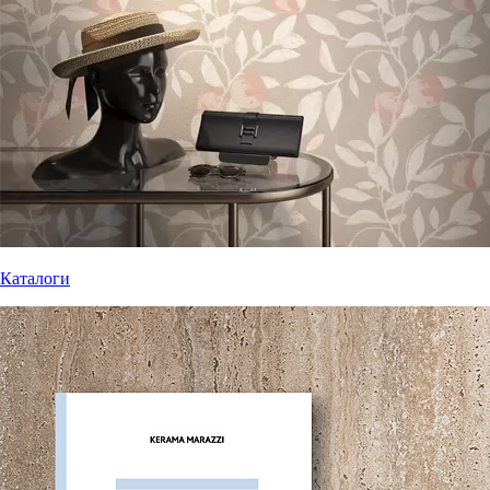
Каталоги