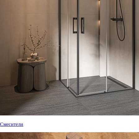
Смесители