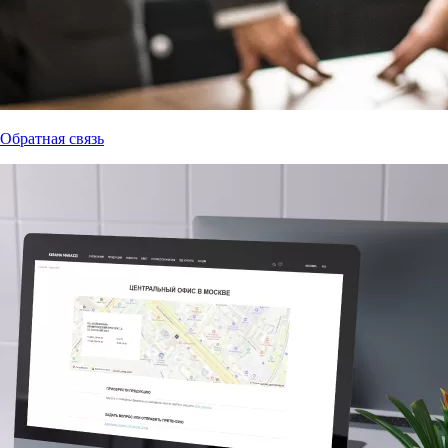
Обратная связь