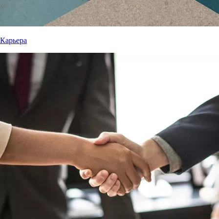
Карьера