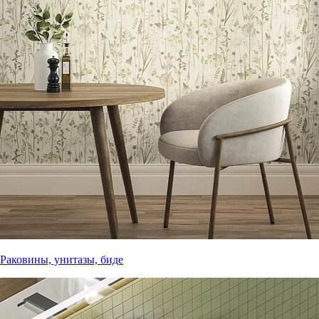
Раковины, унитазы, биде