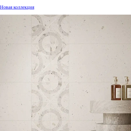
Новая коллекция