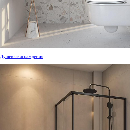
Душевые ограждения