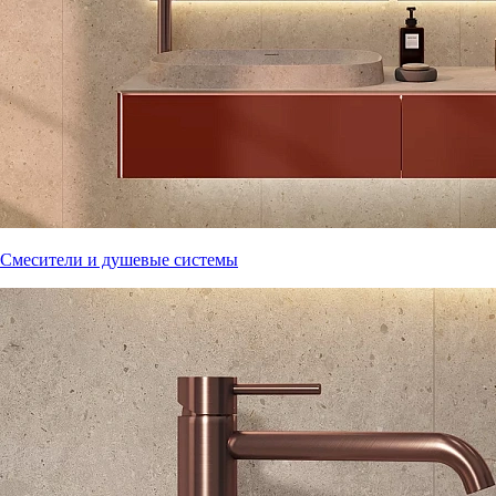
Смесители и душевые системы