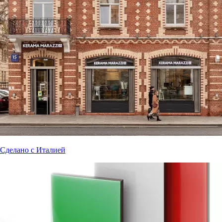
Сделано с Италией